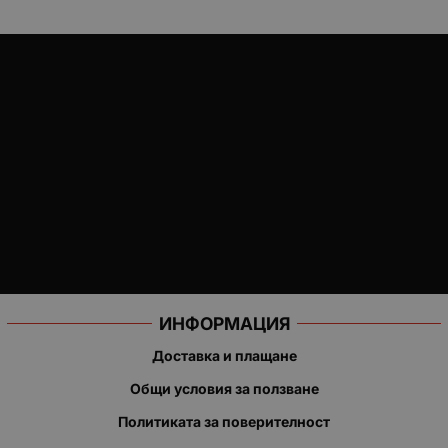
ИНФОРМАЦИЯ
Доставка и плащане
Общи условия за ползване
Политиката за поверителност