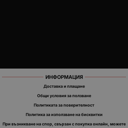
ИНФОРМАЦИЯ
Доставка и плащане
Общи условия за ползване
Политиката за поверителност
Политика за използване на бисквитки
При възникване на спор, свързан с покупка онлайн, можете