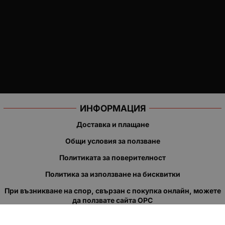
ИНФОРМАЦИЯ
Доставка и плащане
Общи условия за ползване
Политиката за поверителност
Политика за използване на бисквитки
При възникване на спор, свързан с покупка онлайн, можете
да ползвате сайта ОРС
Вашите права