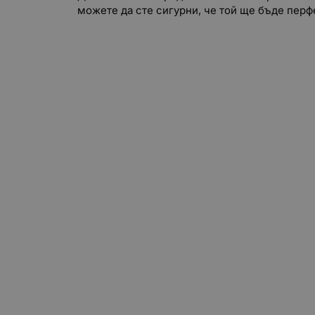
можете да сте сигурни, че той ще бъде перф