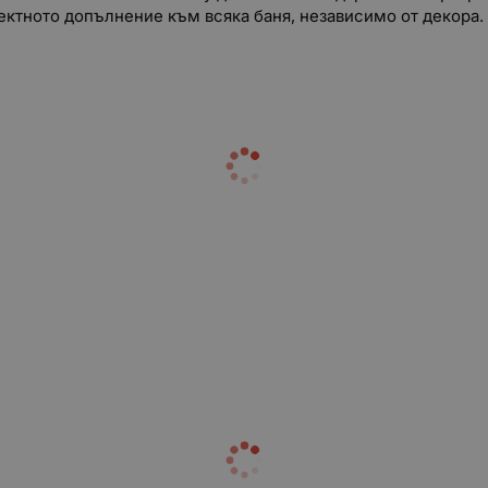
ектното допълнение към всяка баня, независимо от декора.