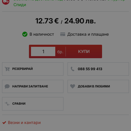
Спиди
12.73
€
24.90
лв.
/
В наличност
Доставка и плащане
КУПИ
бр.
088 55 99 413
РЕЗЕРВИРАЙ
НАПРАВИ ЗАПИТВАНЕ
ДОБАВИ В ЛЮБИМИ
СРАВНИ
Везни и кантари