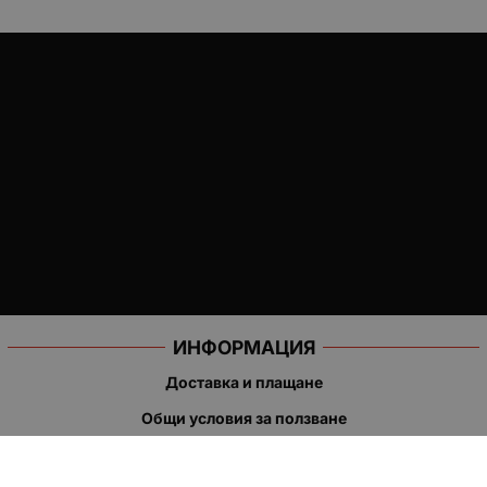
ИНФОРМАЦИЯ
Доставка и плащане
Общи условия за ползване
Политиката за поверителност