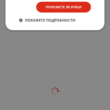
ПРИЕМЕТЕ ВСИЧКИ
ПОКАЖЕТЕ ПОДРОБНОСТИ