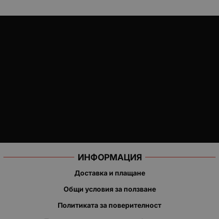
ИНФОРМАЦИЯ
Доставка и плащане
Общи условия за ползване
Политиката за поверителност