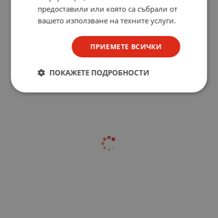
предоставили или която са събрали от
вашето използване на техните услуги.
ПРИЕМЕТЕ ВСИЧКИ
ПОКАЖЕТЕ ПОДРОБНОСТИ