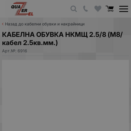
Назад до кабелни обувки и накрайници
КАБЕЛНА ОБУВКА НКМЩ 2.5/8 (M8/
кабел 2.5кв.мм.)
Арт.№:
6916