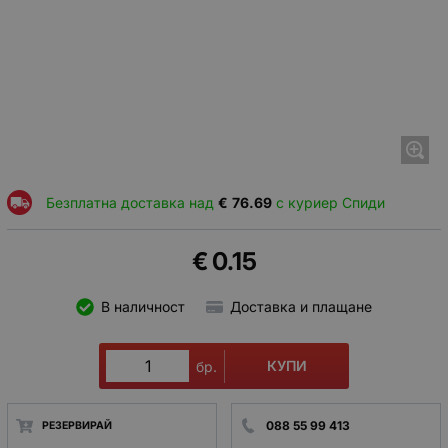
Безплатна доставка над
€
76.69
с куриер Спиди
€
0.15
В наличност
Доставка и плащане
КУПИ
бр.
088 55 99 413
РЕЗЕРВИРАЙ