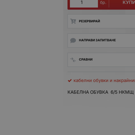
КУП
бр.
РЕЗЕРВИРАЙ
НАПРАВИ ЗАПИТВАНЕ
СРАВНИ
кабелни обувки и накрайни
КАБЕЛНА ОБУВКА 6/5 НКМЩ (