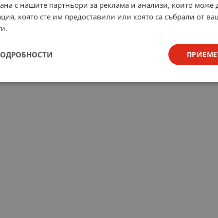
рана с нашите партньори за реклама и анализи, които може
ция, която сте им предоставили или която са събрали от в
и.
ПОДРОБНОСТИ
ПРИЕМЕ