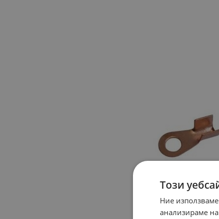
Този уебса
Ние използваме
анализираме на