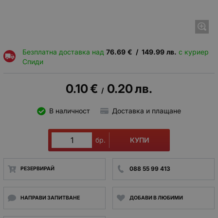
Безплатна доставка над
76.69
€
/
149.99
лв.
с куриер
Спиди
0.10
€
0.20
лв.
/
В наличност
Доставка и плащане
КУПИ
бр.
088 55 99 413
РЕЗЕРВИРАЙ
НАПРАВИ ЗАПИТВАНЕ
ДОБАВИ В ЛЮБИМИ