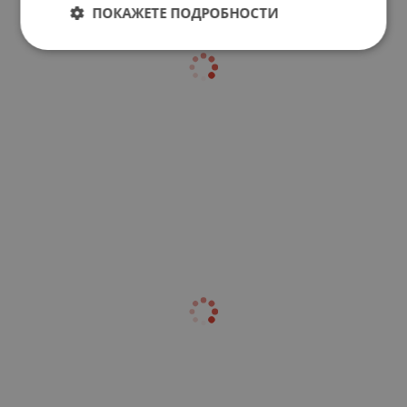
ПОКАЖЕТЕ ПОДРОБНОСТИ