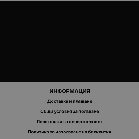
ИНФОРМАЦИЯ
Доставка и плащане
Общи условия за ползване
Политиката за поверителност
Политика за използване на бисквитки