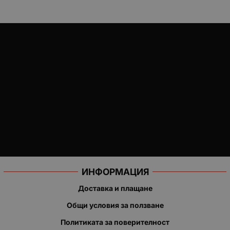
ИНФОРМАЦИЯ
Доставка и плащане
Общи условия за ползване
Политиката за поверителност