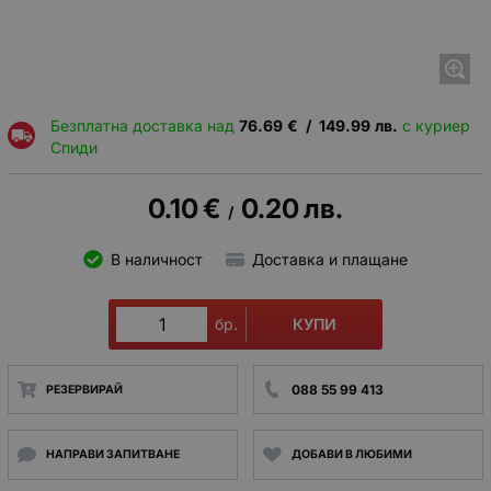
Безплатна доставка над
76.69
€
/
149.99
лв.
с куриер
Спиди
0.10
€
0.20
лв.
/
В наличност
Доставка и плащане
КУПИ
бр.
088 55 99 413
РЕЗЕРВИРАЙ
НАПРАВИ ЗАПИТВАНЕ
ДОБАВИ В ЛЮБИМИ