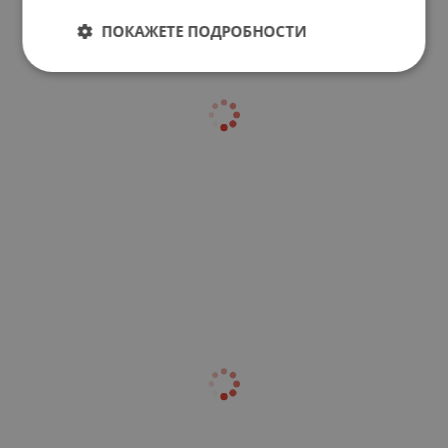
ПОКАЖЕТЕ ПОДРОБНОСТИ