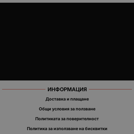
ИНФОРМАЦИЯ
Доставка и плащане
Общи условия за ползване
Политиката за поверителност
Политика за използване на бисквитки