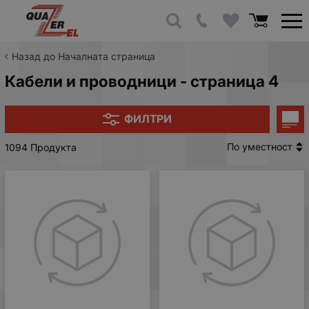
Назад до Началната страница
Кабели и проводници - страница 4
ФИЛТРИ
По уместност
1094 Продукта