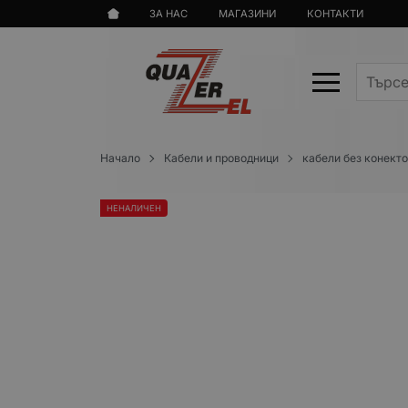
ЗА НАС
МАГАЗИНИ
КОНТАКТИ
Начало
Кабели и проводници
кабели без конект
НЕНАЛИЧЕН