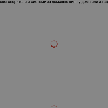
исокоговорители и системи за домашно кино у дома или за 