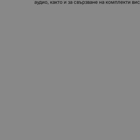
аудио, както и за свързване на комплекти в