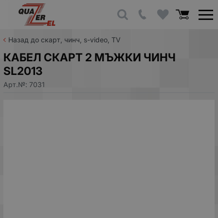
Назад до скарт, чинч, s-video, TV
КАБЕЛ СКАРТ 2 МЪЖКИ ЧИНЧ
SL2013
Арт.№:
7031