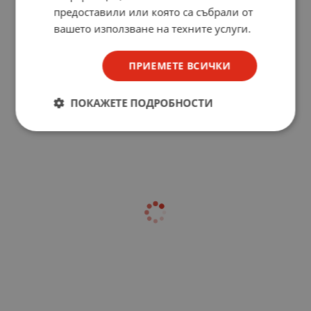
предоставили или която са събрали от
вашето използване на техните услуги.
ПРИЕМЕТЕ ВСИЧКИ
ПОКАЖЕТЕ ПОДРОБНОСТИ