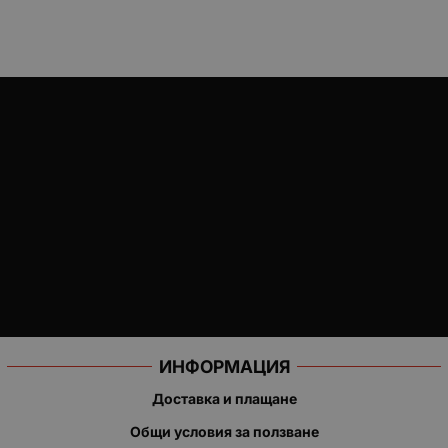
ИНФОРМАЦИЯ
Доставка и плащане
Общи условия за ползване