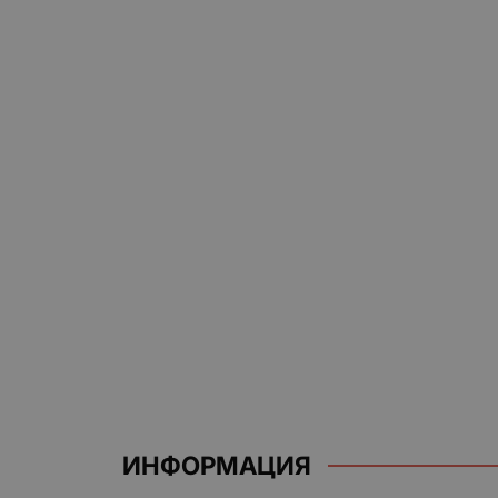
ИНФОРМАЦИЯ