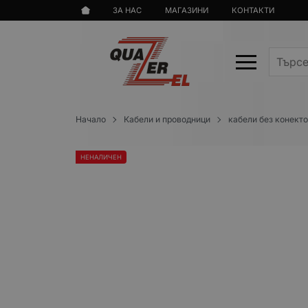
ЗА НАС
МАГАЗИНИ
КОНТАКТИ
Начало
Кабели и проводници
кабели без конект
НЕНАЛИЧЕН