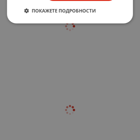
ПОКАЖЕТЕ ПОДРОБНОСТИ