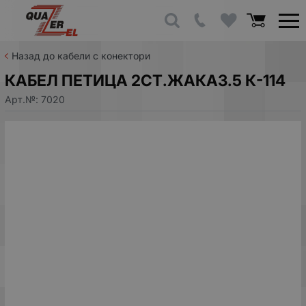
Назад до кабели с конектори
КАБЕЛ ПЕТИЦА 2СТ.ЖАКА3.5 К-114
Арт.№:
7020