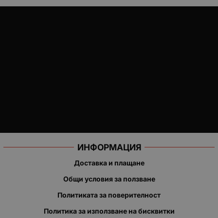
ИНФОРМАЦИЯ
Доставка и плащане
Общи условия за ползване
Политиката за поверителност
Политика за използване на бисквитки