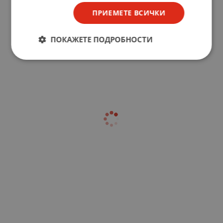
ПРИЕМЕТЕ ВСИЧКИ
ПОКАЖЕТЕ ПОДРОБНОСТИ