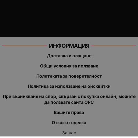
ИНФОРМАЦИЯ
Доставка и плащане
Общи условия за ползване
Политиката за поверителност
Политика за използване на бисквитки
При възникване на спор, свързан с покупка онлайн, можете
да ползвате сайта ОРС
Вашите права
Отказ от сделка
За нас