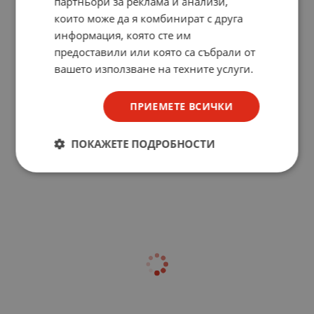
партньори за реклама и анализи,
които може да я комбинират с друга
информация, която сте им
предоставили или която са събрали от
вашето използване на техните услуги.
ПРИЕМЕТЕ ВСИЧКИ
ПОКАЖЕТЕ ПОДРОБНОСТИ