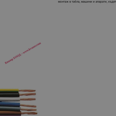
монтаж в табла, машини и апарати, къдет