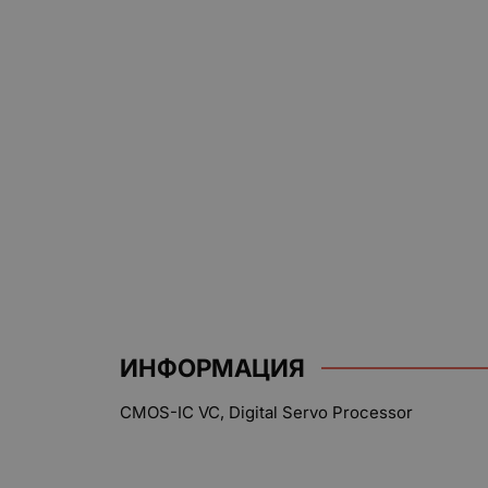
ИНФОРМАЦИЯ
CMOS-IC VC, Digital Servo Processor