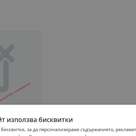
йт използва бисквитки
 бисквитки, за да персонализираме съдържанието, рекламит