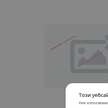
Този уебса
Ние използваме