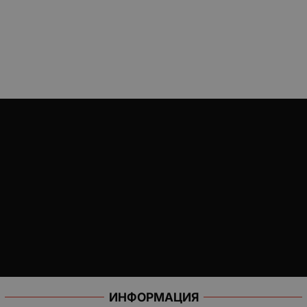
ИНФОРМАЦИЯ