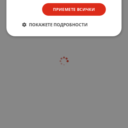
ПРИЕМЕТЕ ВСИЧКИ
ПОКАЖЕТЕ ПОДРОБНОСТИ