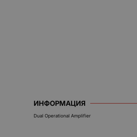
ИНФОРМАЦИЯ
Dual Operational Amplifier