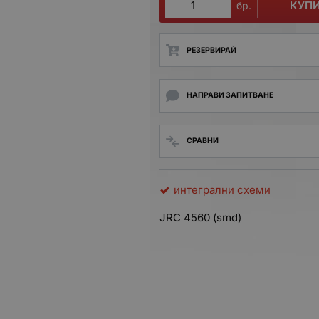
КУП
бр.
РЕЗЕРВИРАЙ
НАПРАВИ ЗАПИТВАНЕ
СРАВНИ
интегрални схеми
JRC 4560 (smd)