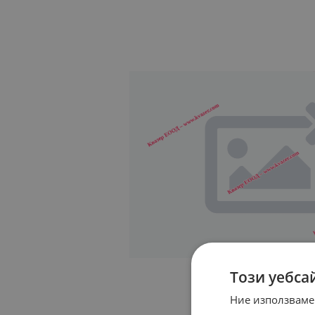
Този уебса
Ние използваме