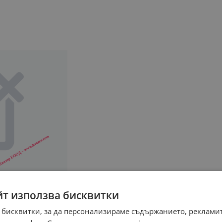
йт използва бисквитки
 бисквитки, за да персонализираме съдържанието, рекламит