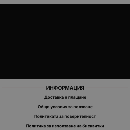
ИНФОРМАЦИЯ
Доставка и плащане
Общи условия за ползване
Политиката за поверителност
Политика за използване на бисквитки