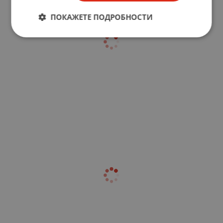
ПОКАЖЕТЕ ПОДРОБНОСТИ