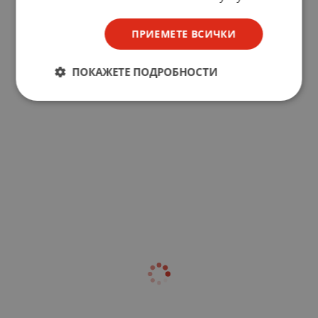
ПРИЕМЕТЕ ВСИЧКИ
ПОКАЖЕТЕ ПОДРОБНОСТИ