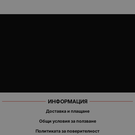
ИНФОРМАЦИЯ
Доставка и плащане
Общи условия за ползване
Политиката за поверителност