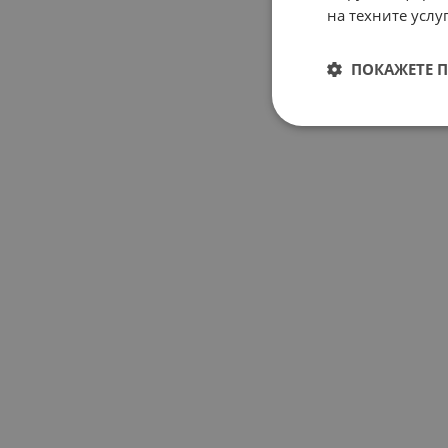
на техните услуг
ПОКАЖЕТЕ 