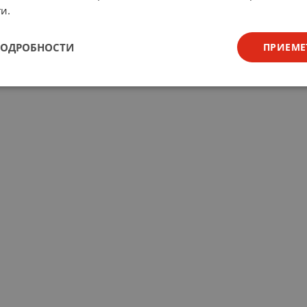
и.
ПОДРОБНОСТИ
ПРИЕМЕ