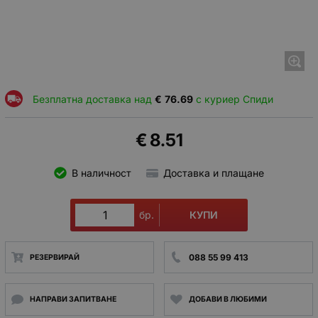
Безплатна доставка над
€
76.69
с куриер Спиди
€
8.51
В наличност
Доставка и плащане
КУПИ
бр.
088 55 99 413
РЕЗЕРВИРАЙ
НАПРАВИ ЗАПИТВАНЕ
ДОБАВИ В ЛЮБИМИ