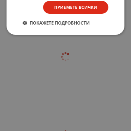
ПРИЕМЕТЕ ВСИЧКИ
ПОКАЖЕТЕ ПОДРОБНОСТИ