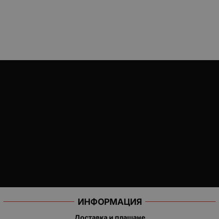
ИНФОРМАЦИЯ
Доставка и плащане