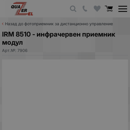
Назад до фотоприемник за дистанционно управление
IRM 8510 - инфрачервен приемник
модул
Арт.№:
7906