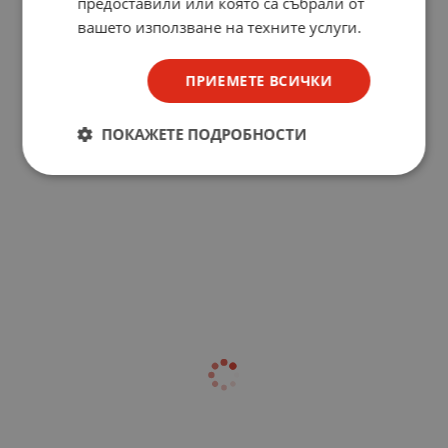
предоставили или която са събрали от
вашето използване на техните услуги.
ПРИЕМЕТЕ ВСИЧКИ
ПОКАЖЕТЕ ПОДРОБНОСТИ