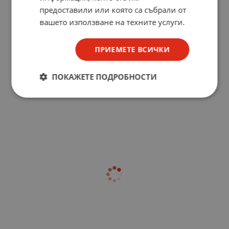
предоставили или която са събрали от
вашето използване на техните услуги.
ПРИЕМЕТЕ ВСИЧКИ
ПОКАЖЕТЕ ПОДРОБНОСТИ