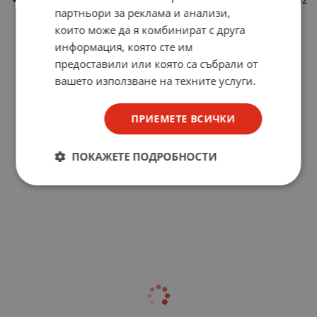
партньори за реклама и анализи,
които може да я комбинират с друга
информация, която сте им
предоставили или която са събрали от
вашето използване на техните услуги.
ПРИЕМЕТЕ ВСИЧКИ
ПОКАЖЕТЕ ПОДРОБНОСТИ