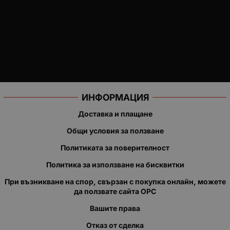
ИНФОРМАЦИЯ
Доставка и плащане
Общи условия за ползване
Политиката за поверителност
Политика за използване на бисквитки
При възникване на спор, свързан с покупка онлайн, можете
да ползвате сайта ОРС
Вашите права
Отказ от сделка