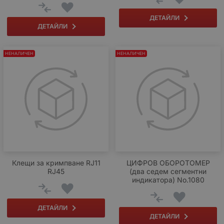
ДЕТАЙЛИ
ДЕТАЙЛИ
НЕНАЛИЧЕН
НЕНАЛИЧЕН
Клещи за кримпване RJ11
ЦИФРОВ ОБОРОТОМЕР
RJ45
(два седем сегментни
индикатора) No.1080
ДЕТАЙЛИ
ДЕТАЙЛИ