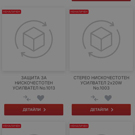
НЕНАЛИЧЕН
НЕНАЛИЧЕН
ЗАЩИТА ЗА
СТЕРЕО НИСКОЧЕСТОТЕН
НИСКОЧЕСТОТЕН
УСИЛВАТЕЛ 2x20W
УСИЛВАТЕЛ No.1013
No.1003
ДЕТАЙЛИ
ДЕТАЙЛИ
НЕНАЛИЧЕН
НЕНАЛИЧЕН