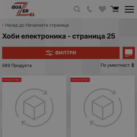
Назад до Началната страница
Хоби електроника - страница 25
ФИЛТРИ
По уместност
589 Продукта
НЕНАЛИЧЕН
НЕНАЛИЧЕН