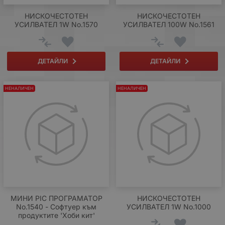
НИСКОЧЕСТОТЕН
НИСКОЧЕСТОТЕН
УСИЛВАТЕЛ 1W No.1570
УСИЛВАТЕЛ 100W No.1561
ДЕТАЙЛИ
ДЕТАЙЛИ
НЕНАЛИЧЕН
НЕНАЛИЧЕН
МИНИ PIC ПРОГРАМАТОР
НИСКОЧЕСТОТЕН
No.1540 - Софтуер към
УСИЛВАТЕЛ 1W No.1000
продуктите 'Хоби кит'