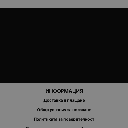
ИНФОРМАЦИЯ
Доставка и плащане
Общи условия за ползване
Политиката за поверителност