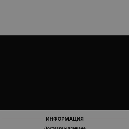
ИНФОРМАЦИЯ
Доставка и плащане