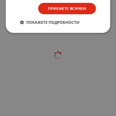
ПРИЕМЕТЕ ВСИЧКИ
ПОКАЖЕТЕ ПОДРОБНОСТИ