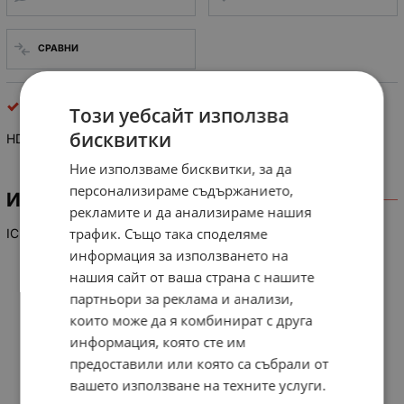
СРАВНИ
интегрални схеми
Този уебсайт използва
бисквитки
HD 614081S A39
Ние използваме бисквитки, за да
персонализираме съдържанието,
ИНФОРМАЦИЯ
рекламите и да анализираме нашия
трафик. Също така споделяме
IC
информация за използването на
нашия сайт от ваша страна с нашите
партньори за реклама и анализи,
които може да я комбинират с друга
информация, която сте им
предоставили или която са събрали от
вашето използване на техните услуги.