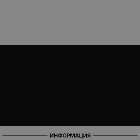
ИНФОРМАЦИЯ