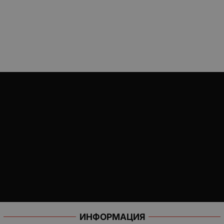
ИНФОРМАЦИЯ