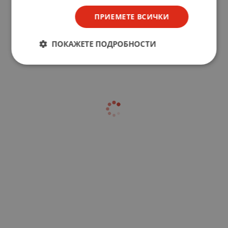
ПРИЕМЕТЕ ВСИЧКИ
ПОКАЖЕТЕ ПОДРОБНОСТИ