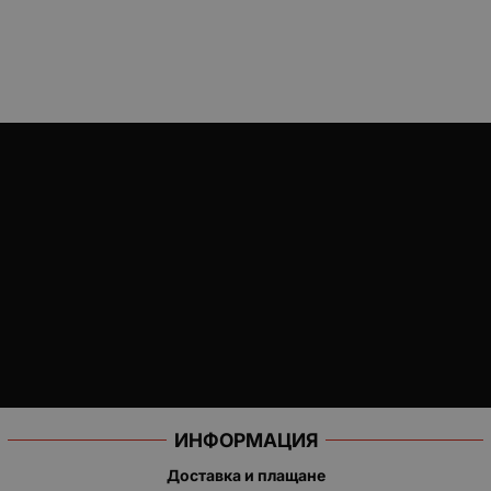
ИНФОРМАЦИЯ
Доставка и плащане