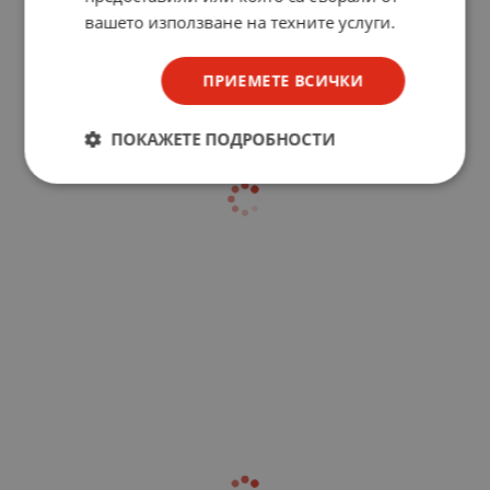
вашето използване на техните услуги.
ПРИЕМЕТЕ ВСИЧКИ
ПОКАЖЕТЕ ПОДРОБНОСТИ