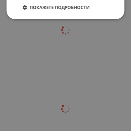
ПОКАЖЕТЕ ПОДРОБНОСТИ