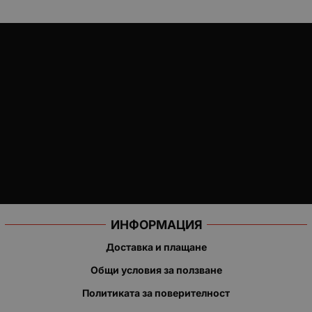
ИНФОРМАЦИЯ
Доставка и плащане
Общи условия за ползване
Политиката за поверителност