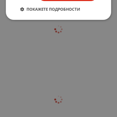
ПОКАЖЕТЕ ПОДРОБНОСТИ