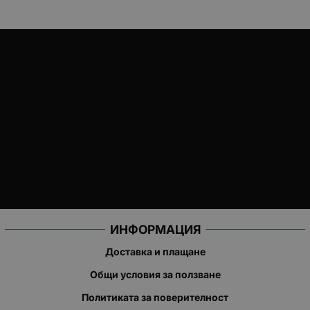
ИНФОРМАЦИЯ
Доставка и плащане
Общи условия за ползване
Политиката за поверителност