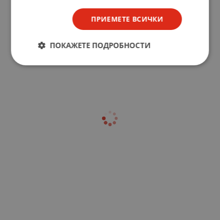
ПРИЕМЕТЕ ВСИЧКИ
ПОКАЖЕТЕ ПОДРОБНОСТИ