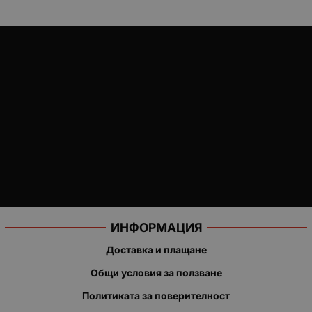
ИНФОРМАЦИЯ
Доставка и плащане
Общи условия за ползване
Политиката за поверителност