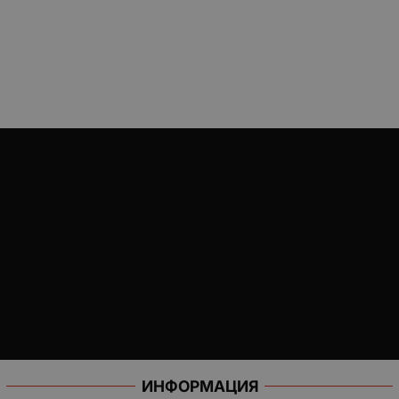
ИНФОРМАЦИЯ