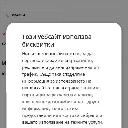
СРАВНИ
интегрални схеми
Този уебсайт използва
бисквитки
GS 8334-03A
Ние използваме бисквитки, за да
персонализираме съдържанието,
ИНФОРМАЦИЯ
рекламите и да анализираме нашия
трафик. Също така споделяме
IC
информация за използването на
нашия сайт от ваша страна с нашите
партньори за реклама и анализи,
които може да я комбинират с друга
информация, която сте им
предоставили или която са събрали от
вашето използване на техните услуги.