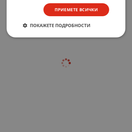
ПРИЕМЕТЕ ВСИЧКИ
ПОКАЖЕТЕ ПОДРОБНОСТИ