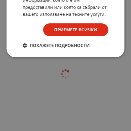
информация, която сте им
предоставили или която са събрали от
вашето използване на техните услуги.
ПРИЕМЕТЕ ВСИЧКИ
ПОКАЖЕТЕ ПОДРОБНОСТИ