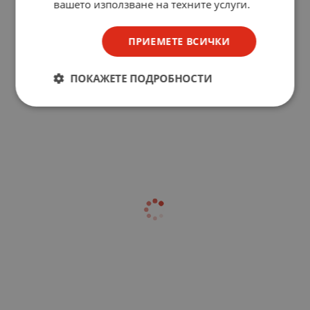
вашето използване на техните услуги.
ПРИЕМЕТЕ ВСИЧКИ
ПОКАЖЕТЕ ПОДРОБНОСТИ