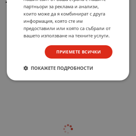
Номинално напрежение Ue: 500V
партньори за реклама и анализи,
които може да я комбинират с друга
информация, която сте им
предоставили или която са събрали от
вашето използване на техните услуги.
ПРИЕМЕТЕ ВСИЧКИ
ПОКАЖЕТЕ ПОДРОБНОСТИ