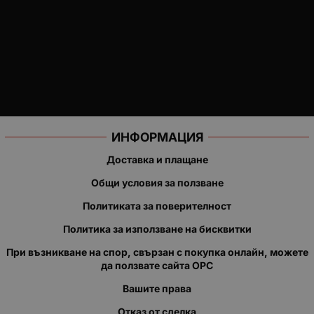
ИНФОРМАЦИЯ
Доставка и плащане
Общи условия за ползване
Политиката за поверителност
Политика за използване на бисквитки
При възникване на спор, свързан с покупка онлайн, можете
да ползвате сайта ОРС
Вашите права
Отказ от сделка