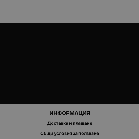
ИНФОРМАЦИЯ
Доставка и плащане
Общи условия за ползване