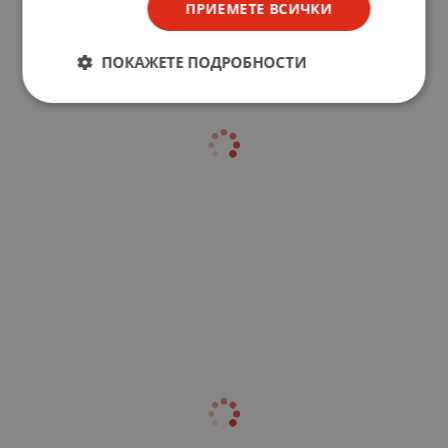
ПРИЕМЕТЕ ВСИЧКИ
ПОКАЖЕТЕ ПОДРОБНОСТИ