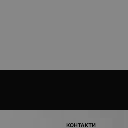
КОНТАКТИ