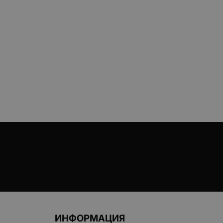
ИНФОРМАЦИЯ