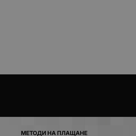
МЕТОДИ НА ПЛАЩАНЕ