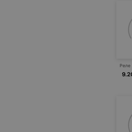
Реле 
9.2