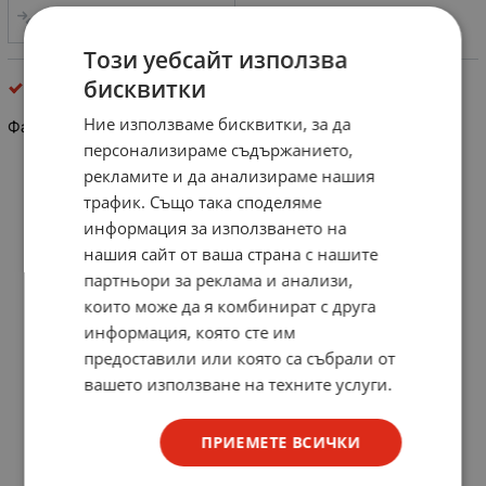
СРАВНИ
Този уебсайт използва
бисквитки
фазомери
Ние използваме бисквитки, за да
Фазомер 100-500V YT-0407
персонализираме съдържанието,
рекламите и да анализираме нашия
трафик. Също така споделяме
информация за използването на
нашия сайт от ваша страна с нашите
партньори за реклама и анализи,
които може да я комбинират с друга
информация, която сте им
предоставили или която са събрали от
вашето използване на техните услуги.
ПРИЕМЕТЕ ВСИЧКИ