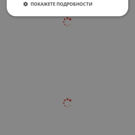
ПОКАЖЕТЕ ПОДРОБНОСТИ