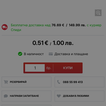
Безплатна доставка над
76.69
€
/
149.99
лв.
с куриер
Спиди
0.51
€
1.00
лв.
/
В наличност
Доставка и плащане
КУПИ
бр.
088 55 99 413
РЕЗЕРВИРАЙ
НАПРАВИ ЗАПИТВАНЕ
ДОБАВИ В ЛЮБИМИ