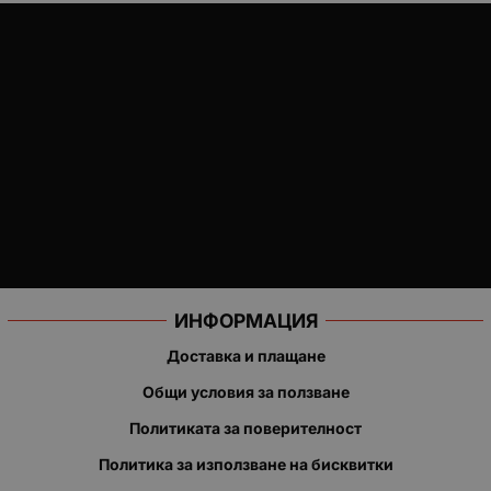
ИНФОРМАЦИЯ
Доставка и плащане
Общи условия за ползване
Политиката за поверителност
Политика за използване на бисквитки