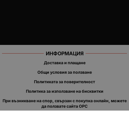
ИНФОРМАЦИЯ
Доставка и плащане
Общи условия за ползване
Политиката за поверителност
Политика за използване на бисквитки
При възникване на спор, свързан с покупка онлайн, можете
да ползвате сайта ОРС
Вашите права
Отказ от сделка