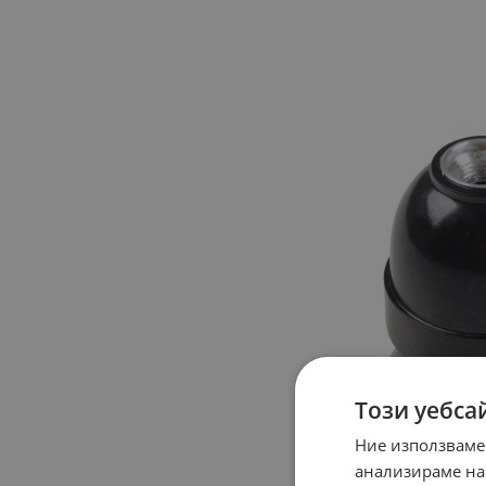
Този уебса
Ние използваме
анализираме на