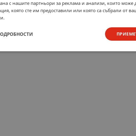
рана с нашите партньори за реклама и анализи, които може
ция, която сте им предоставили или която са събрали от в
и.
ПОДРОБНОСТИ
ПРИЕМЕ