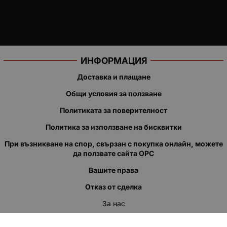
ИНФОРМАЦИЯ
Доставка и плащане
Общи условия за ползване
Политиката за поверителност
Политика за използване на бисквитки
При възникване на спор, свързан с покупка онлайн, можете
да ползвате сайта ОРС
Вашите права
Отказ от сделка
За нас
Полезни връзки