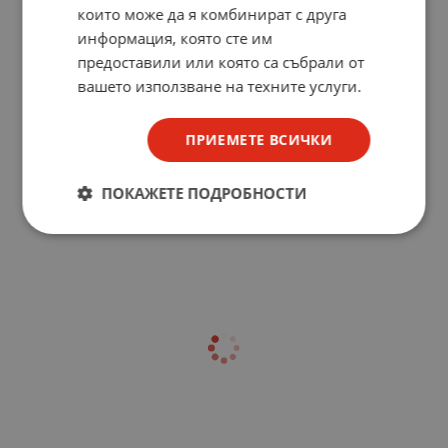
които може да я комбинират с друга
информация, която сте им
предоставили или която са събрали от
вашето използване на техните услуги.
ПРИЕМЕТЕ ВСИЧКИ
ПОКАЖЕТЕ ПОДРОБНОСТИ