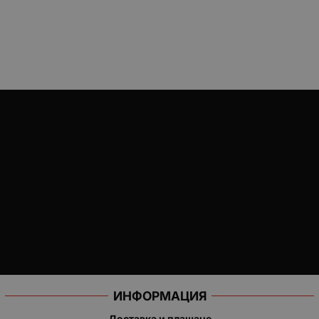
ИНФОРМАЦИЯ
Доставка и плащане