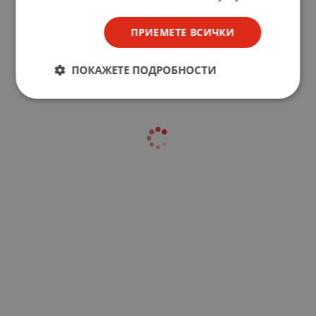
ПРИЕМЕТЕ ВСИЧКИ
ПОКАЖЕТЕ ПОДРОБНОСТИ