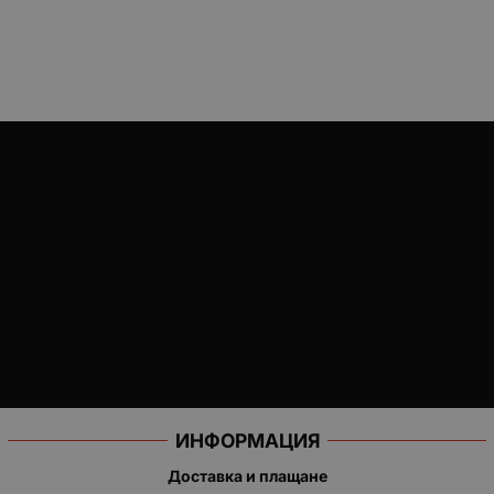
ИНФОРМАЦИЯ
Доставка и плащане